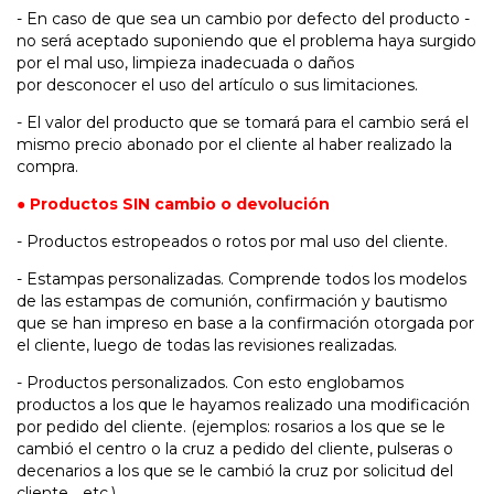
- En caso de que sea un cambio por defecto del producto -
no será aceptado suponiendo que el problema haya surgido
por el mal uso, limpieza inadecuada o daños
por desconocer el uso del artículo o sus limitaciones.
- El valor del producto que se tomará para el cambio será el
mismo precio abonado por el cliente al haber realizado la
compra.
● Productos SIN cambio o devolución
- Productos estropeados o rotos por mal uso del cliente.
- Estampas personalizadas. Comprende todos los modelos
de las estampas de comunión, confirmación y bautismo
que se han impreso en base a la confirmación otorgada por
el cliente, luego de todas las revisiones realizadas.
- Productos personalizados. Con esto englobamos
productos a los que le hayamos realizado una modificación
por pedido del cliente. (ejemplos: rosarios a los que se le
cambió el centro o la cruz a pedido del cliente, pulseras o
decenarios a los que se le cambió la cruz por solicitud del
cliente... etc.)