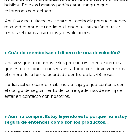
habiles. En esos horarios podés estar tranquilo que
estaremos contactados.
Por favor no utilices Instagram o Facebook porque quienes
responden por ese medio no tienen autorización a tratar
temas relativos a cambios y devoluciones.
● Cuándo reembolsan el dinero de una devolución?
Una vez que recibamos el/los producto/s chequearemos
que esté en condiciones y si está todo bien, devolveremos
el dinero de la forma acordada dentro de las 48 horas.
Podrás saber cuando recibimos la caja ya que contarás con
el código de seguimiento del correo, además de siempre
estar en contacto con nosotros.
● Aún no compré. Estoy leyendo esto porque no estoy
segura de entender cómo son los productos...