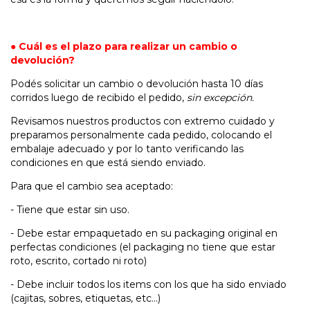
● Cuál es el plazo para realizar un cambio o
devolución?
Podés solicitar un cambio o devolución hasta 10 días
corridos luego de recibido el pedido,
sin excepción.
Revisamos nuestros productos con extremo cuidado y
preparamos personalmente cada pedido, colocando el
embalaje adecuado y por lo tanto verificando las
condiciones en que está siendo enviado.
Para que el cambio sea aceptado:
- Tiene que estar sin uso.
- Debe estar empaquetado en su packaging original en
perfectas condiciones (el packaging no tiene que estar
roto, escrito, cortado ni roto)
- Debe incluir todos los items con los que ha sido enviado
(cajitas, sobres, etiquetas, etc...)