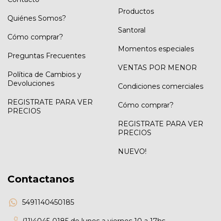
Productos
Quiénes Somos?
Santoral
Cómo comprar?
Momentos especiales
Preguntas Frecuentes
VENTAS POR MENOR
Política de Cambios y
Devoluciones
Condiciones comerciales
REGISTRATE PARA VER
Cómo comprar?
PRECIOS
REGISTRATE PARA VER
PRECIOS
NUEVO!
Contactanos
5491140450185