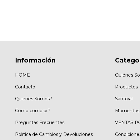
Información
Categor
HOME
Quiénes S
Contacto
Productos
Quiénes Somos?
Santoral
Cómo comprar?
Momentos 
Preguntas Frecuentes
VENTAS P
Política de Cambios y Devoluciones
Condicione