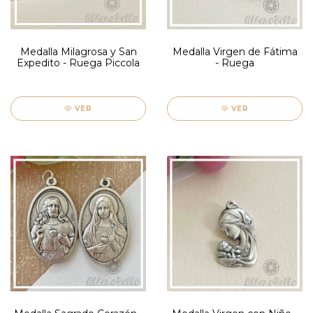
Medalla Milagrosa y San
Medalla Virgen de Fátima
Expedito - Ruega Piccola
- Ruega
VER
VER