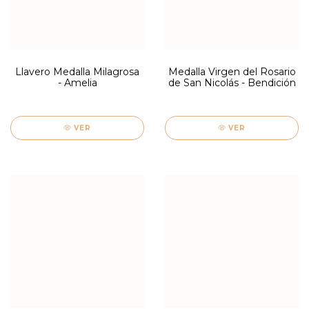
Llavero Medalla Milagrosa
Medalla Virgen del Rosario
- Amelia
de San Nicolás - Bendición
VER
VER