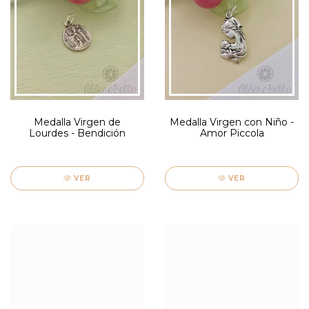
Medalla Virgen de
Medalla Virgen con Niño -
Lourdes - Bendición
Amor Piccola
VER
VER