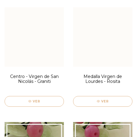
Centro - Virgen de San
Medalla Virgen de
Nicolás - Graniti
Lourdes - Rosita
VER
VER