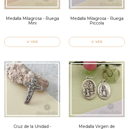
Medalla Milagrosa - Ruega
Medalla Milagrosa - Ruega
Mini
Piccola
VER
VER
Cruz de la Unidad -
Medalla Virgen de