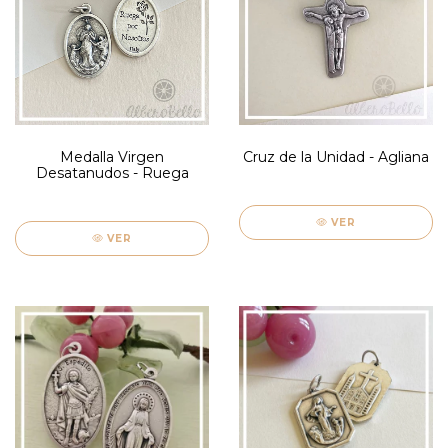
Medalla Virgen
Cruz de la Unidad - Agliana
Desatanudos - Ruega
VER
VER