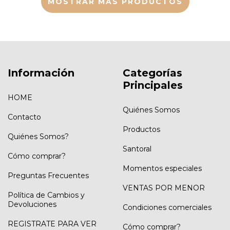
MOSTRAR MÁS PRODUCTOS
Información
Categorías
Principales
HOME
Quiénes Somos
Contacto
Productos
Quiénes Somos?
Santoral
Cómo comprar?
Momentos especiales
Preguntas Frecuentes
VENTAS POR MENOR
Política de Cambios y
Devoluciones
Condiciones comerciales
REGISTRATE PARA VER
Cómo comprar?