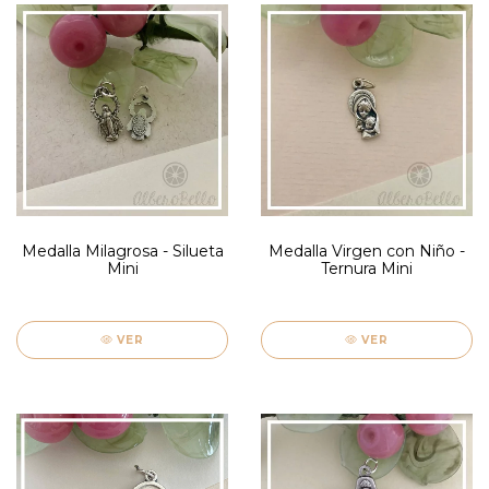
Medalla Milagrosa - Silueta
Medalla Virgen con Niño -
Mini
Ternura Mini
VER
VER