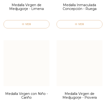
Medalla Virgen de
Medalla Inmaculada
Medjugorje - Limena
Concepción - Ruega
VER
VER
Medalla Virgen con Niño -
Medalla Virgen de
Cariño
Medjugorje - Piovera