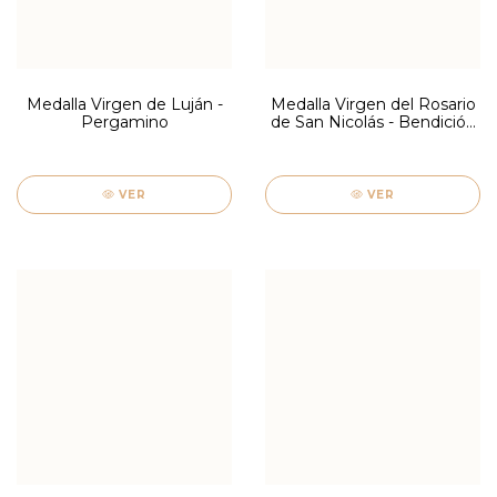
Medalla Virgen de Luján -
Medalla Virgen del Rosario
Pergamino
de San Nicolás - Bendición
Mini
VER
VER