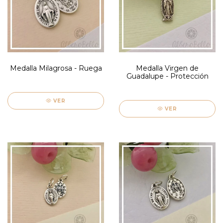
Medalla Milagrosa - Ruega
Medalla Virgen de
Guadalupe - Protección
VER
VER