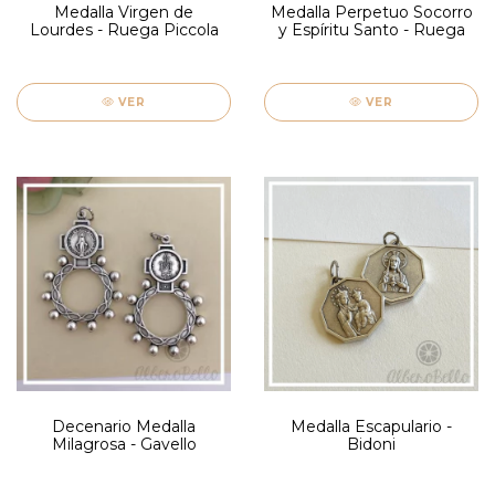
Medalla Virgen de
Medalla Perpetuo Socorro
Lourdes - Ruega Piccola
y Espíritu Santo - Ruega
VER
VER
Decenario Medalla
Medalla Escapulario -
Milagrosa - Gavello
Bidoni