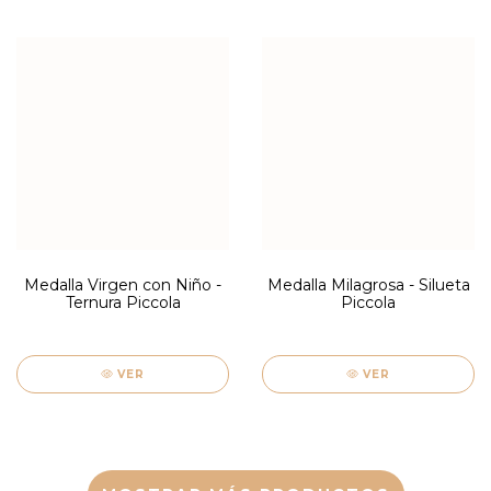
Medalla Virgen con Niño -
Medalla Milagrosa - Silueta
Ternura Piccola
Piccola
VER
VER