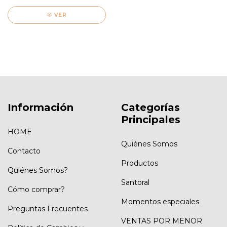
VER
Información
Categorías
Principales
HOME
Quiénes Somos
Contacto
Productos
Quiénes Somos?
Santoral
Cómo comprar?
Momentos especiales
Preguntas Frecuentes
VENTAS POR MENOR