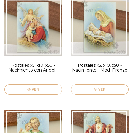
Postales x5, x10, x50 -
Postales x5, x10, x50 -
Nacimiento con Angel -
Nacimiento - Mod. Firenze
Mod. Firenze
VER
VER