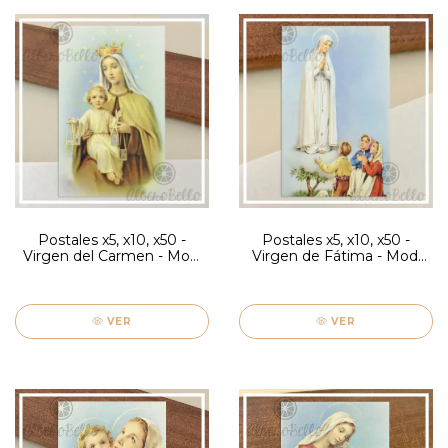
Postales x5, x10, x50 -
Postales x5, x10, x50 -
Virgen del Carmen - Mod.
Virgen de Fátima - Mod.
Firenze
Firenze
VER
VER