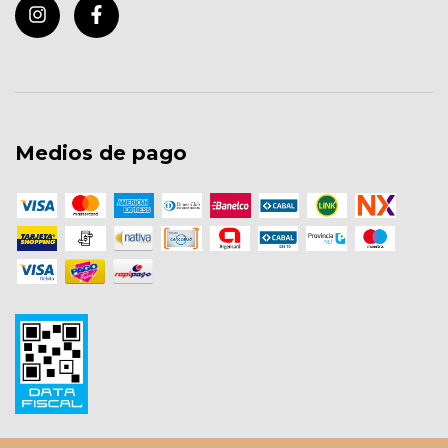
Medios de pago