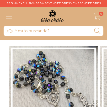
PAGINA EXCLUSIVA PARA REVENDEDORES Y EMPRENDEDORES
0