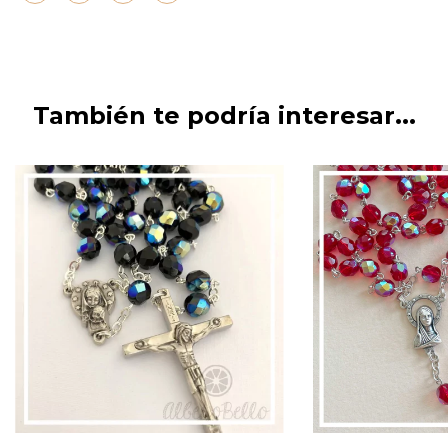
También te podría interesar...