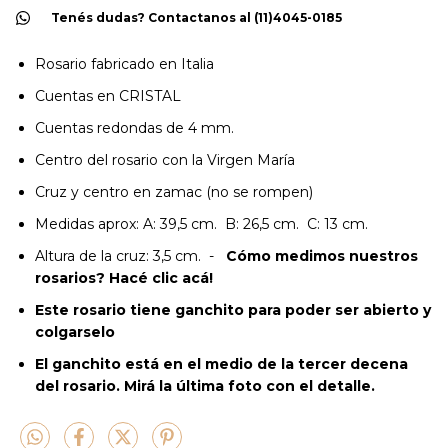
Tenés dudas? Contactanos al (11)4045-0185
Rosario fabricado en Italia
Cuentas en CRISTAL
Cuentas redondas de 4 mm.
Centro del rosario con la Virgen María
Cruz y centro en zamac (no se rompen)
Medidas aprox: A: 39,5 cm. B: 26,5 cm. C: 13 cm.
Altura de la cruz: 3,5 cm. -
Cómo medimos nuestros
rosarios? Hacé clic acá!
Este rosario tiene ganchito para poder ser abierto y
colgarselo
El ganchito está en el medio de la tercer decena
del rosario. Mirá la última foto con el detalle.