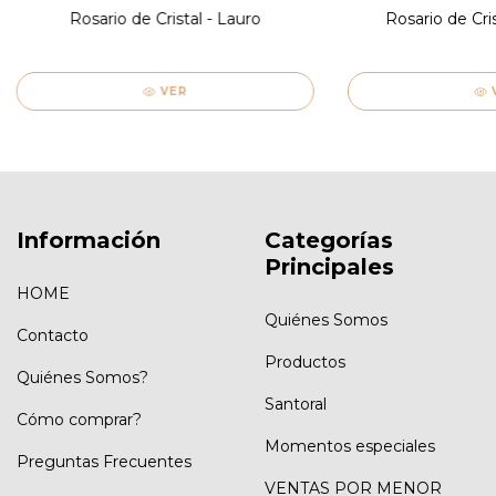
Rosario de Cristal - Lauro
Rosario de Cris
VER
Información
Categorías
Principales
HOME
Quiénes Somos
Contacto
Productos
Quiénes Somos?
Santoral
Cómo comprar?
Momentos especiales
Preguntas Frecuentes
VENTAS POR MENOR