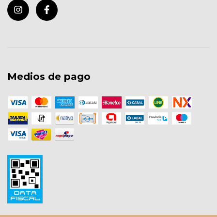
Medios de pago