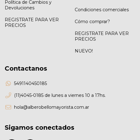
Política de Cambios y
Devoluciones
Condiciones comerciales
REGISTRATE PARA VER
Cómo comprar?
PRECIOS
REGISTRATE PARA VER
PRECIOS
NUEVO!
Contactanos
5491140450185
(11)4045-0185 de lunes a viernes 10 a 17hs.
hola@alberobellomayorista.com.ar
Sigamos conectados